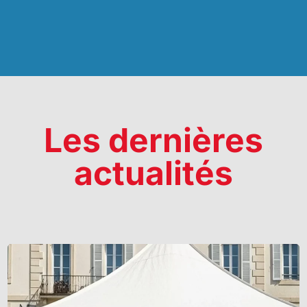
Les dernières
actualités