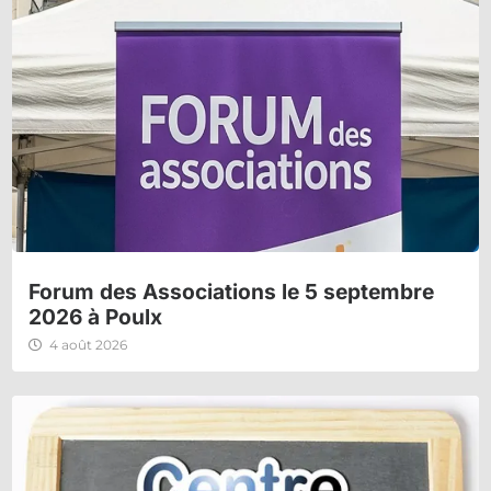
Forum des Associations le 5 septembre
2026 à Poulx
4 août 2026