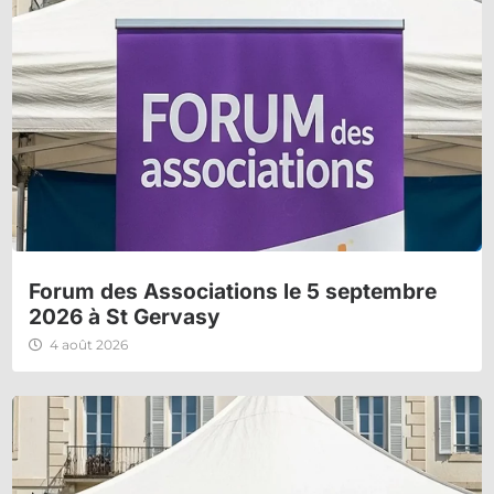
Forum des Associations le 5 septembre
2026 à St Gervasy
4 août 2026