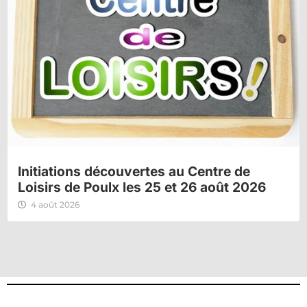
Initiations découvertes au Centre de
Loisirs de Poulx les 25 et 26 août 2026
4 août 2026