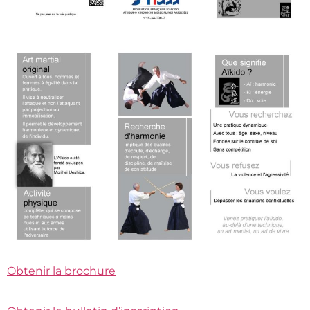
Obtenir la brochure