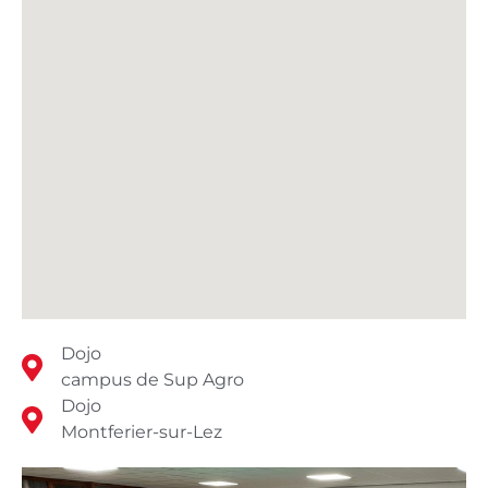
Dojo
campus de Sup Agro
Dojo
Montferier-sur-Lez