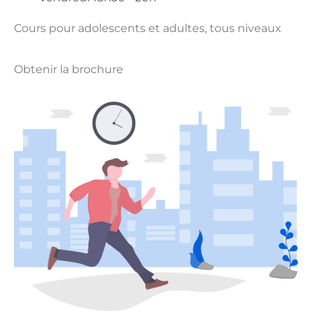
Cours pour adolescents et adultes, tous niveaux
Obtenir la brochure