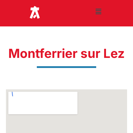
Montferrier sur Lez