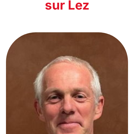
sur Lez