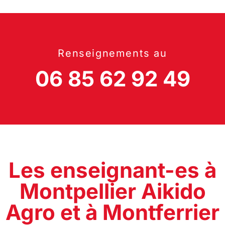
Renseignements au
06 85 62 92 49
Les enseignant-es à
Montpellier Aikido
Agro et à Montferrier