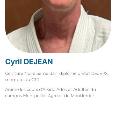
Cyril DEJEAN
Ceinture Noire 5ème dan, diplômé d’État DEJEPS,
membre du CTR
Anime les cours d’Aïkido Ados et Adultes du
campus Montpellier Agro et de Montferrier