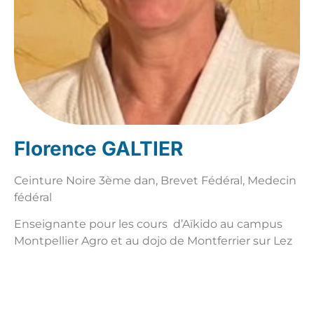
Florence GALTIER
Ceinture Noire 3ème dan, Brevet Fédéral, Medecin
fédéral
Enseignante pour les cours d’Aïkido au campus
Montpellier Agro et au dojo de Montferrier sur Lez